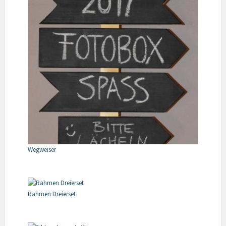
Wegweiser
Rahmen Dreierset