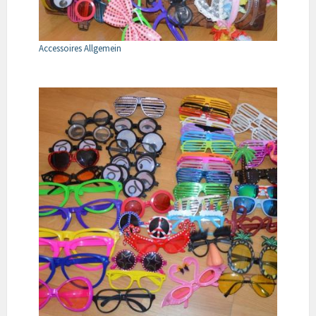
Accessoires Allgemein