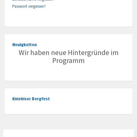
Passwort vergessen?
Neuigkeiten
Wir haben neue Hintergründe im
Programm
Kniebiser Bergfest