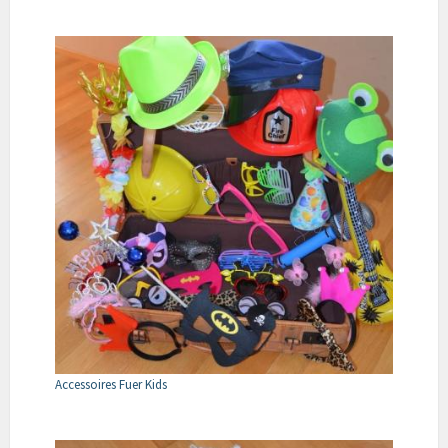
Accessoires Fuer Kids