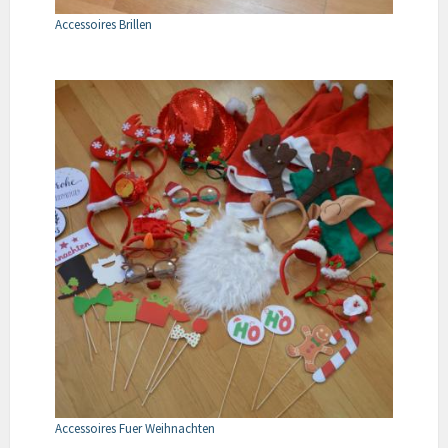
Accessoires Brillen
Accessoires Fuer Weihnachten