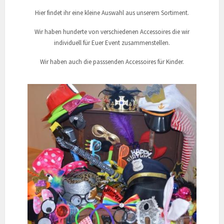
Hier findet ihr eine kleine Auswahl aus unserem Sortiment.
Wir haben hunderte von verschiedenen Accessoires die wir
individuell für Euer Event zusammenstellen.
Wir haben auch die passsenden Accessoires für Kinder.