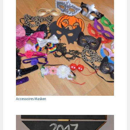
Accessoires Masken