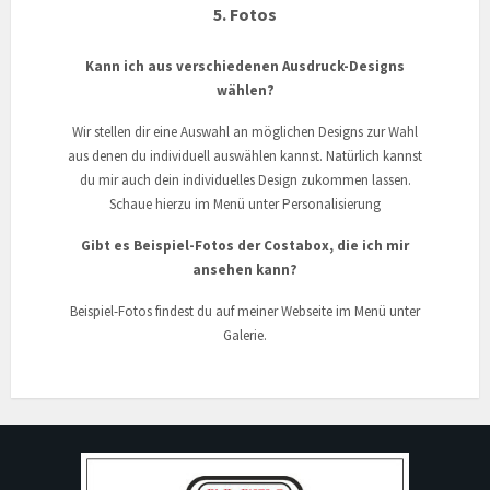
5. Fotos
Kann ich aus verschiedenen Ausdruck-Designs
wählen?
Wir stellen dir eine Auswahl an möglichen Designs zur Wahl
aus denen du individuell auswählen kannst. Natürlich kannst
du mir auch dein individuelles Design zukommen lassen.
Schaue hierzu im Menü unter Personalisierung
Gibt es Beispiel-Fotos der Costabox, die ich mir
ansehen kann?
Beispiel-Fotos findest du auf meiner Webseite im Menü unter
Galerie.