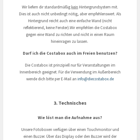
Wir liefern dir standardmäßig
kein
Hintergrundsystem mit.
Dies ist auch nicht unbedingt nötig, aber empfehlenswert. Als
Hintergrund reicht auch eine einfache Wand (nicht
reflektierend, keine Fenster).Wir empfehlen die Costabox
gegen eine Wand zu richten und nicht in einen Raum
hineinragen zu lassen.
Darf ich die Costabox auch im Freien benutzen?
Die Costabox ist prinzipiell nur für Veranstaltungen im
Innenbereich geeignet. Für die Verwendung im Außenbereich
wende dich bitte per E-Mail an
info@diecostabox.de
3. Technisches
Wie löst man die Aufnahme aus?
Unsere Fotoboxen verfügen über einen Touchmonitor und
einen Buzzer. Über das Display oder den Buzzer wird der