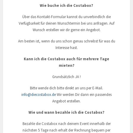
Wie buche ich die Costabox?
Über das Kontakt-Formular kannst du unverbindlich die
Verfügbarkeit für deinen Wunschtermin bei uns anfragen. Auf
Wunsch erstellen wir dir gerne ein Angebot.
Am besten ist, wenn du uns schon genau schreibst für was du
Interesse hast.
Kann ich die Costabox auch für mehrere Tage
mieten?
Grundsätzlich JA !
Bitte wende dich bitte direkt an uns per E-Mail.
info@diecostabox.de
Wir werden Dir dann ein passendes
Angebot erstellen.
Wie und wann bezahle ich die Costabox?
Bezahle die Costabox nach deinem Event innerhalb der
nächsten 5 Tage nach erhalt der Rechnung bequem per