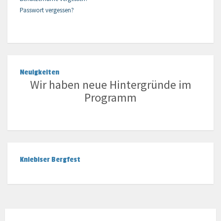
Passwort vergessen?
Neuigkeiten
Wir haben neue Hintergründe im
Programm
Kniebiser Bergfest