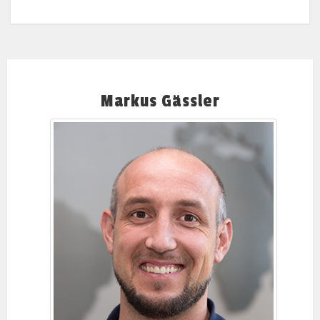
Markus Gässler