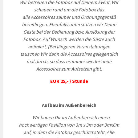
Wir betreuen die Fotobox auf Deinem Event. Wir
schauen rund um die Fotobox das
alle Accessoires sauber und Ordnungsgemäß
bereitliegen. Ebenfalls unterstützen wir Deine
Gäste bei der Bedienung bzw. Auslösung der
Fotobox. Auf Wunsch werden die Gäste auch
animiert. (Bei längeren Veranstaltungen
tauschen Wir dann die Accessoires gelegentlich
mal durch, so dass es immer wieder neue
Accessoires zum Aufsetzen gibt.
EUR 25,- / Stunde
Aufbau im Außenbereich
Wir bauen Dir im Außenbereich einen
hochwertigen Pavillion von 3m x 3m oder 3mx6m
auf, in dem die Fotobox geschützt steht.
Alle