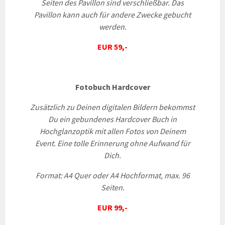
Seiten des Pavillon sind verschließbar. Das
Pavillon kann auch für andere Zwecke gebucht
werden.
EUR 59,-
Fotobuch Hardcover
Zusätzlich zu Deinen digitalen Bildern bekommst
Du ein gebundenes Hardcover Buch in
Hochglanzoptik mit allen Fotos von Deinem
Event. E
ine tolle Erinnerung ohne Aufwand für
Dich.
Format: A4 Quer oder A4 Hochformat, max. 96
Seiten.
EUR 99,-