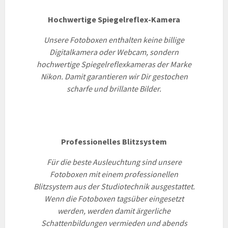
Hochwertige Spiegelreflex-Kamera
Unsere Fotoboxen enthalten keine billige
Digitalkamera oder Webcam, sondern
hochwertige Spiegelreflexkameras der Marke
Nikon. Damit garantieren wir Dir gestochen
scharfe und brillante Bilder.
Professionelles Blitzsystem
Für die beste Ausleuchtung sind unsere
Fotoboxen mit einem professionellen
Blitzsystem aus der Studiotechnik ausgestattet.
Wenn die Fotoboxen tagsüber eingesetzt
werden, werden damit ärgerliche
Schattenbildungen vermieden und abends