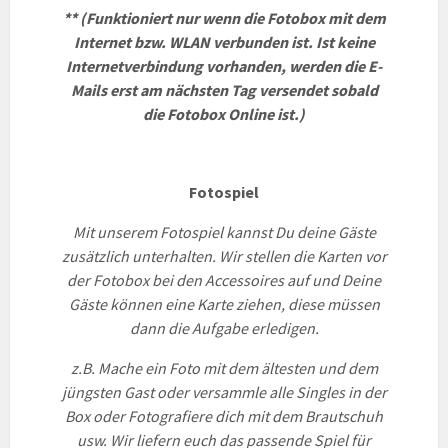
** (Funktioniert nur wenn die Fotobox mit dem
Internet bzw. WLAN verbunden ist.
Ist keine
Internetverbindung vorhanden, werden die E-
Mails
erst am nächsten Tag versendet sobald
die Fotobox Online ist.)
Fotospiel
Mit unserem Fotospiel kannst Du deine Gäste
zusätzlich unterhalten. Wir stellen die Karten vor
der Fotobox bei den Accessoires auf und Deine
Gäste können eine Karte ziehen, diese müssen
dann die Aufgabe erledigen.
z.B. Mache ein Foto mit dem ältesten und dem
jüngsten Gast
oder versammle alle Singles in der
Box oder Fotografiere dich mit dem Brautschuh
usw. Wir liefern euch das passende Spiel für