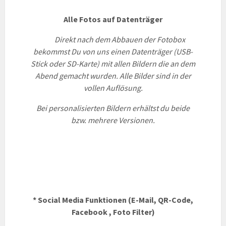
Alle Fotos auf Datenträger
Direkt nach dem Abbauen der Fotobox
bekommst Du von uns einen Datenträger (USB-
Stick oder SD-Karte) mit allen Bildern die an dem
Abend gemacht wurden.
Alle Bilder sind in der
vollen Auflösung.
Bei personalisierten Bildern erhältst du beide
bzw. mehrere Versionen.
* Social Media Funktionen (E-Mail, QR-Code,
Facebook , Foto Filter)