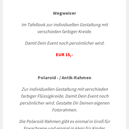
Wegweiser
Im Tafellook zur individuellen Gestaltung mit
verschieden farbiger Kreide.
Damit Dein Event noch persönlicher wird.
EUR 15,-
Polaroid - / Antik-Rahmen
Zur individuellen Gestaltung mit verschieden
farbiger Flüssigkreide. Damit Dein Event noch
persönlicher wird.
Gestalte Dir Deinen eigenen
Fotorahmen.
Die Polaroid-Rahmen gibt es einmal in Groß für
Erwachsene und einmal in klein für Kinder.