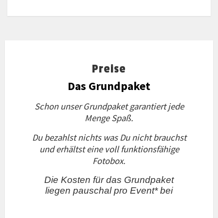
Preise
Das Grundpaket
Schon unser Grundpaket garantiert jede
Menge Spaß.
Du bezahlst nichts was Du nicht brauchst
und erhältst eine voll funktionsfähige
Fotobox.
Die Kosten für das Grundpaket
liegen pauschal pro Event* bei