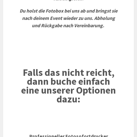
Du holst die Fotobox bei uns ab und bringst sie
nach deinem Event wieder zu uns. Abholung
und Rückgabe nach Vereinbarung.
Falls das nicht reicht,
dann buche einfach
eine unserer Optionen
dazu:
Professioneller Fotosofortdrucker