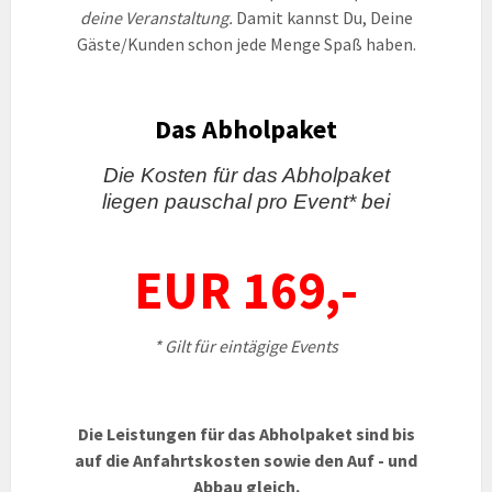
deine Veranstaltung.
Damit kannst Du, Deine
Gäste/Kunden schon jede Menge Spaß haben.
Das Abholpaket
Die Kosten für das Abholpaket
liegen pauschal pro Event* bei
EUR 169,-
* Gilt für eintägige Events
Die Leistungen für das Abholpaket sind bis
auf die Anfahrtskosten sowie den Auf - und
Abbau gleich.