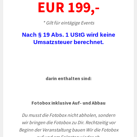
EUR 199,-
* Gilt für eintägige Events
Nach § 19 Abs. 1 UStG wird keine
Umsatzsteuer berechnet.
darin enthalten sind:
Fotobox inklusive Auf- und Abbau
Du musst die Fotobox nicht abholen, sondern
wir bringen die Fotobox zu Dir.
Rechtzeitig vor
Beginn der Veranstaltung bauen Wir die Fotobox