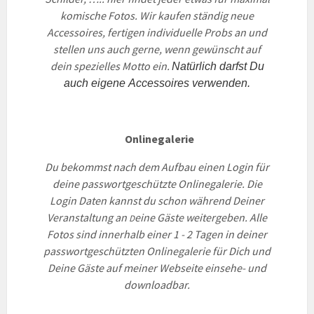
komische Fotos. Wir kaufen ständig neue
Accessoires, fertigen individuelle Probs an und
stellen uns auch gerne, wenn gewünscht auf
dein spezielles Motto ein.
Natürlich darfst Du
auch eigene Accessoires verwenden.
Onlinegalerie
Du bekommst nach dem Aufbau einen Login für
deine passwortgeschützte Onlinegalerie. Die
Login Daten kannst du schon während Deiner
Veranstaltung an
eine Gäste weitergeben. Alle
D
Fotos sind innerhalb einer 1 - 2 Tagen in deiner
passwortgeschützten Onlinegalerie für Dich und
Deine
Gäste auf meiner Webseite einsehe- und
downloadbar.