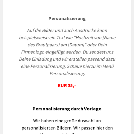
Personalisierung
Auf die Bilder und auch Ausdrucke kann
beispielsweise ein Text wie "Hochzeit von [Name
des Brautpaars] am [Datum]" oder Dein
Firmenlogo eingefügt werden. Du sendest uns
Deine Einladung und wir erstellen passend dazu
eine Personalisierung. Schaue hierzu im Menü
Personalisierung.
EUR 35,-
Personalisierung durch Vorlage
Wir haben eine große Auswahl an
personalisierten Bildern. Wir passen hier den