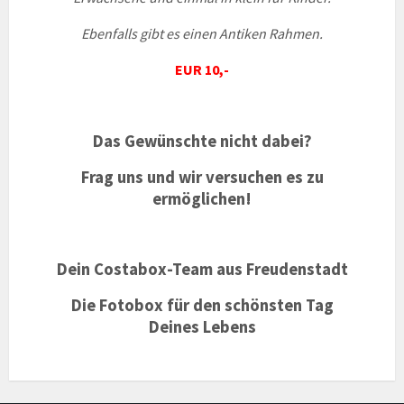
Ebenfalls gibt es einen Antiken Rahmen.
EUR 10,-
Das Gewünschte nicht dabei?
Frag uns und wir versuchen es zu
ermöglichen!
Dein Costabox-Team aus Freudenstadt
Die Fotobox für den schönsten Tag
Deines Lebens