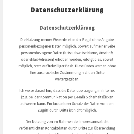
Datenschutzerklärung
Datenschutzerklärung
Die Nutzung meiner Webseite ist in der Regel ohne Angabe
personenbezogener Daten möglich. Soweit auf meiner Seite
personenbezogene Daten (beispielsweise Name, Anschrift
oder eMail-Adressen) erhoben werden, erfolgt dies, soweit
möglich, stets auf freiwilliger Basis. Diese Daten werden ohne
Ihre ausdrückliche Zustimmung nicht an Dritte
weitergegeben.
Ich weise darauf hin, dass die Datenübertragung im Internet
(z.B. bei der Kommunikation per E-Mail) Sicherheitslücken
aufweisen kann. Ein lückenloser Schutz der Daten vor dem
Zugriff durch Dritte ist nicht möglich.
Der Nutzung von im Rahmen der Impressumspflicht
veröffentlichten Kontaktdaten durch Dritte zur Übersendung