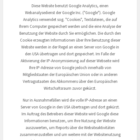
Diese Website benutzt Google Analytics, einen
Webanalysedienst der Google Inc. ("Google"). Google
Analytics verwendet sog. "Cookies", Textdateien, die auf
Ihrem Computer gespeichert werden und die eine Analyse der
Benutzung der Website durch Sie ermöglichen. Die durch den
Cookie erzeugten Informationen über Ihre Benutzung dieser
Website werden in der Regel an einen Server von Google in
den USA übertragen und dort gespeichert. Im Falle der
Aktivierung der IP-Anonymisierung auf dieser Webseite wird
Ihre IP-Adresse von Google jedoch innerhalb von
Mitgliedstaaten der Europäischen Union oder in anderen
Vertragsstaaten des Abkommens über den Europäischen
Wirtschaftsraum zuvor gekürzt.
Nur in Ausnahmefällen wird die volle IP-Adresse an einen
Server von Google in den USA übertragen und dort gekürzt.
Im Auftrag des Betreibers dieser Website wird Google diese
Informationen benutzen, um Ihre Nutzung der Website
auszuwerten, um Reports über die Websiteaktivitäten
zusammenzustellen und um weitere mit der Websitenutzung