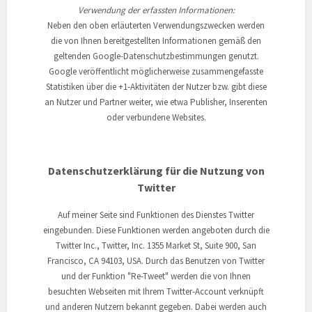
Verwendung der erfassten Informationen:
Neben den oben erläuterten Verwendungszwecken werden
die von Ihnen bereitgestellten Informationen gemäß den
geltenden Google-Datenschutzbestimmungen genutzt.
Google veröffentlicht möglicherweise zusammengefasste
Statistiken über die +1-Aktivitäten der Nutzer bzw. gibt diese
an Nutzer und Partner weiter, wie etwa Publisher, Inserenten
oder verbundene Websites.
Datenschutzerklärung für die Nutzung von
Twitter
Auf meiner Seite sind Funktionen des Dienstes Twitter
eingebunden. Diese Funktionen werden angeboten durch die
Twitter Inc., Twitter, Inc. 1355 Market St, Suite 900, San
Francisco, CA 94103, USA. Durch das Benutzen von Twitter
und der Funktion "Re-Tweet" werden die von Ihnen
besuchten Webseiten mit Ihrem Twitter-Account verknüpft
und anderen Nutzern bekannt gegeben. Dabei werden auch