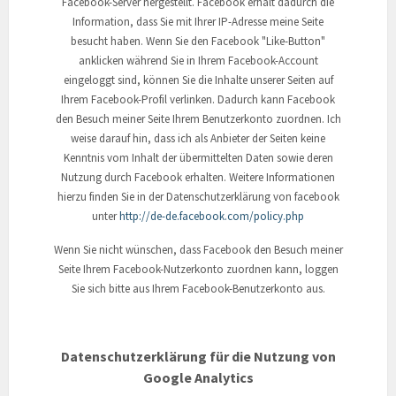
Facebook-Server hergestellt. Facebook erhält dadurch die
Information, dass Sie mit Ihrer IP-Adresse meine Seite
besucht haben. Wenn Sie den Facebook "Like-Button"
anklicken während Sie in Ihrem Facebook-Account
eingeloggt sind, können Sie die Inhalte unserer Seiten auf
Ihrem Facebook-Profil verlinken. Dadurch kann Facebook
den Besuch meiner Seite Ihrem Benutzerkonto zuordnen. Ich
weise darauf hin, dass ich als Anbieter der Seiten keine
Kenntnis vom Inhalt der übermittelten Daten sowie deren
Nutzung durch Facebook erhalten. Weitere Informationen
hierzu finden Sie in der Datenschutzerklärung von facebook
unter
http://de-de.facebook.com/policy.php
Wenn Sie nicht wünschen, dass Facebook den Besuch meiner
Seite Ihrem Facebook-Nutzerkonto zuordnen kann, loggen
Sie sich bitte aus Ihrem Facebook-Benutzerkonto aus.
Datenschutzerklärung für die Nutzung von
Google Analytics