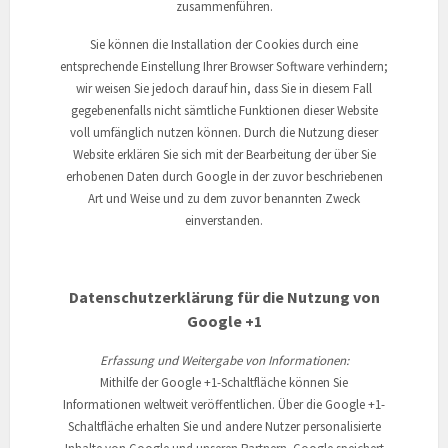
zusammenführen.
Sie können die Installation der Cookies durch eine
entsprechende Einstellung Ihrer Browser Software verhindern;
wir weisen Sie jedoch darauf hin, dass Sie in diesem Fall
gegebenenfalls nicht sämtliche Funktionen dieser Website
voll umfänglich nutzen können. Durch die Nutzung dieser
Website erklären Sie sich mit der Bearbeitung der über Sie
erhobenen Daten durch Google in der zuvor beschriebenen
Art und Weise und zu dem zuvor benannten Zweck
einverstanden.
Datenschutzerklärung für die Nutzung von
Google +1
Erfassung und Weitergabe von Informationen:
Mithilfe der Google +1-Schaltfläche können Sie
Informationen weltweit veröffentlichen. Über die Google +1-
Schaltfläche erhalten Sie und andere Nutzer personalisierte