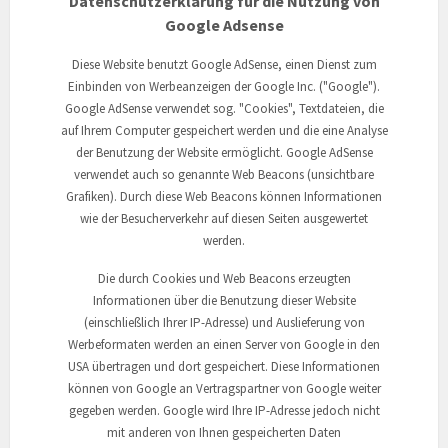
Datenschutzerklärung für die Nutzung von
Google Adsense
Diese Website benutzt Google AdSense, einen Dienst zum
Einbinden von Werbeanzeigen der Google Inc. ("Google").
Google AdSense verwendet sog. "Cookies", Textdateien, die
auf Ihrem Computer gespeichert werden und die eine Analyse
der Benutzung der Website ermöglicht. Google AdSense
verwendet auch so genannte Web Beacons (unsichtbare
Grafiken). Durch diese Web Beacons können Informationen
wie der Besucherverkehr auf diesen Seiten ausgewertet
werden.
Die durch Cookies und Web Beacons erzeugten
Informationen über die Benutzung dieser Website
(einschließlich Ihrer IP-Adresse) und Auslieferung von
Werbeformaten werden an einen Server von Google in den
USA übertragen und dort gespeichert. Diese Informationen
können von Google an Vertragspartner von Google weiter
gegeben werden. Google wird Ihre IP-Adresse jedoch nicht
mit anderen von Ihnen gespeicherten Daten