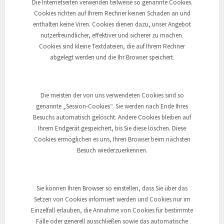
Die Internetseiten verwenden teilweise so genannte Cookies.
Cookies richten auf Ihrem Rechner keinen Schaden an und
enthalten keine Viren. Cookies dienen dazu, unser Angebot
nutzerfreundlicher, effektiver und sicherer zu machen.
Cookies sind kleine Textdateien, die auf Ihrem Rechner
abgelegt werden und die Ihr Browser speichert.
Die meisten der von uns verwendeten Cookies sind so
genannte „Session-Cookies“. Sie werden nach Ende Ihres
Besuchs automatisch gelöscht. Andere Cookies bleiben auf
Ihrem Endgerät gespeichert, bis Sie diese löschen. Diese
Cookies ermöglichen es uns, Ihren Browser beim nächsten
Besuch wiederzuerkennen.
Sie können Ihren Browser so einstellen, dass Sie über das
Setzen von Cookies informiert werden und Cookies nur im
Einzelfall erlauben, die Annahme von Cookies für bestimmte
Fälle oder generell ausschließen sowie das automatische