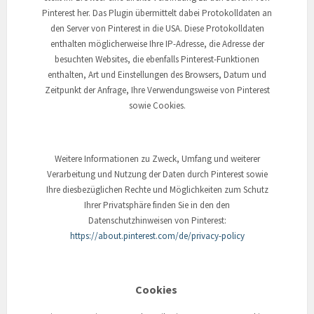
Pinterest her. Das Plugin übermittelt dabei Protokolldaten an
den Server von Pinterest in die USA. Diese Protokolldaten
enthalten möglicherweise Ihre IP-Adresse, die Adresse der
besuchten Websites, die ebenfalls Pinterest-Funktionen
enthalten, Art und Einstellungen des Browsers, Datum und
Zeitpunkt der Anfrage, Ihre Verwendungsweise von Pinterest
sowie Cookies.
Weitere Informationen zu Zweck, Umfang und weiterer
Verarbeitung und Nutzung der Daten durch Pinterest sowie
Ihre diesbezüglichen Rechte und Möglichkeiten zum Schutz
Ihrer Privatsphäre finden Sie in den den
Datenschutzhinweisen von Pinterest:
https://about.pinterest.com/de/privacy-policy
Cookies