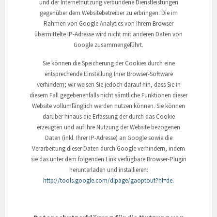
und der Internetnutzung verbundene Dienstleistungen
gegenüber dem Websitebetreiber zu erbringen. Die im
Rahmen von Google Analytics von Ihrem Browser
übermittelte IP-Adresse wird nicht mit anderen Daten von
Google zusammengeführt.
Sie können die Speicherung der Cookies durch eine
entsprechende Einstellung Ihrer Browser-Software
verhindern; wir weisen Sie jedoch darauf hin, dass Sie in
diesem Fall gegebenenfalls nicht sämtliche Funktionen dieser
Website vollumfänglich werden nutzen können. Sie können
darüber hinaus die Erfassung der durch das Cookie
erzeugten und auf Ihre Nutzung der Website bezogenen
Daten (inkl. Ihrer IP-Adresse) an Google sowie die
Verarbeitung dieser Daten durch Google verhindern, indem
sie das unter dem folgenden Link verfügbare Browser-Plugin
herunterladen und installieren:
http://tools.google.com/dlpage/gaoptout?hl=de
.