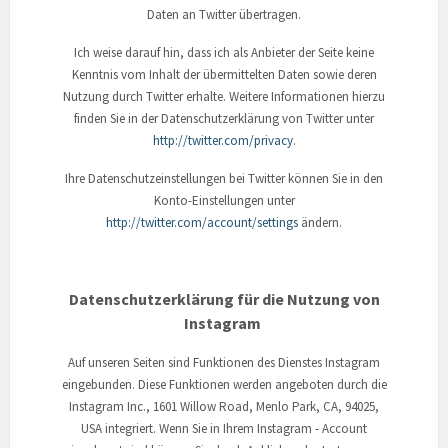
Daten an Twitter übertragen.
Ich weise darauf hin, dass ich als Anbieter der Seite keine
Kenntnis vom Inhalt der übermittelten Daten sowie deren
Nutzung durch Twitter erhalte. Weitere Informationen hierzu
finden Sie in der Datenschutzerklärung von Twitter unter
http://twitter.com/privacy
.
Ihre Datenschutzeinstellungen bei Twitter können Sie in den
Konto-Einstellungen unter
http://twitter.com/account/settings
ändern.
Datenschutzerklärung für die Nutzung von
Instagram
Auf unseren Seiten sind Funktionen des Dienstes Instagram
eingebunden. Diese Funktionen werden angeboten durch die
Instagram Inc., 1601 Willow Road, Menlo Park, CA, 94025,
USA integriert. Wenn Sie in Ihrem Instagram - Account