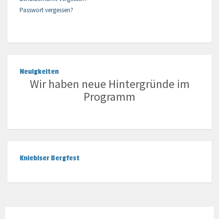
Passwort vergessen?
Neuigkeiten
Wir haben neue Hintergründe im
Programm
Kniebiser Bergfest