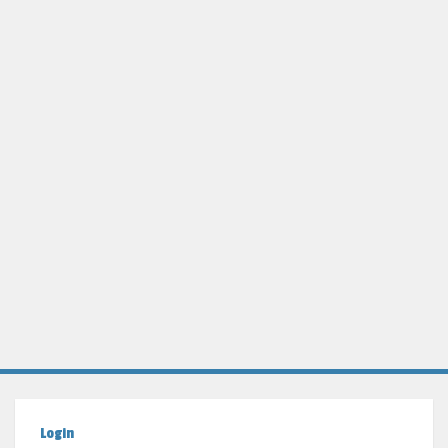
Login