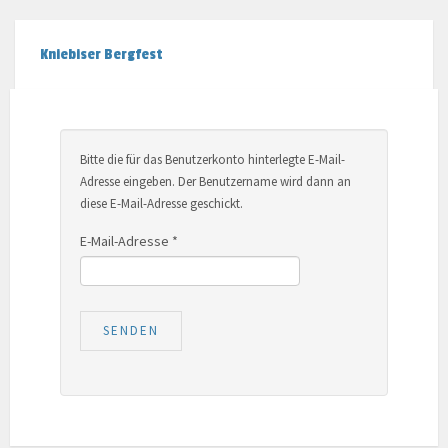
Kniebiser Bergfest
Bitte die für das Benutzerkonto hinterlegte E-Mail-
Adresse eingeben. Der Benutzername wird dann an
diese E-Mail-Adresse geschickt.
E-Mail-Adresse
*
SENDEN