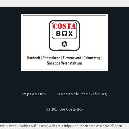
Impressum
Datenschutzerklärung
(c) 2017 Die Costa Box
Wir nutzen Cookies auf unserer Website. Einige von ihnen sind essenziell für den