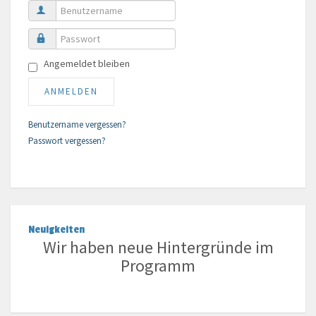
Benutzername
Passwort
Angemeldet bleiben
ANMELDEN
Benutzername vergessen?
Passwort vergessen?
Neuigkeiten
Wir haben neue Hintergründe im
Programm